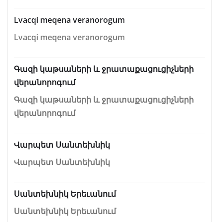
Lvacqi meqena veranorogum
Lvacqi meqena veranorogum
Գազի կաթսաների և ջրատաքացուցիչների
վերանորոգում
Գազի կաթսաների և ջրատաքացուցիչների
վերանորոգում
Վարպետ Սանտեխնիկ
Վարպետ Սանտեխնիկ
Սանտեխնիկ Երեւանում
Սանտեխնիկ Երեւանում