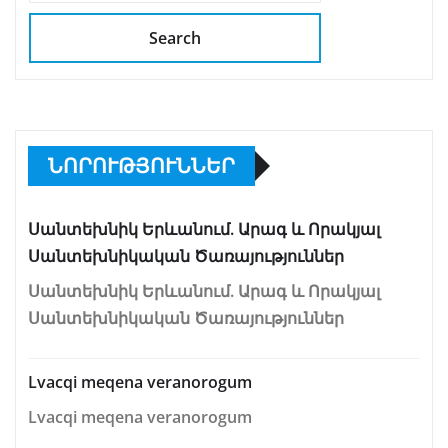
Search
ՆՈՐՈՒԹՅՈՒՆՆԵՐ
Սանտեխնիկ Երևանում. Արագ և Որակյալ
Սանտեխնիկական Ծառայություններ
Սանտեխնիկ Երևանում. Արագ և Որակյալ
Սանտեխնիկական Ծառայություններ
Lvacqi meqena veranorogum
Lvacqi meqena veranorogum