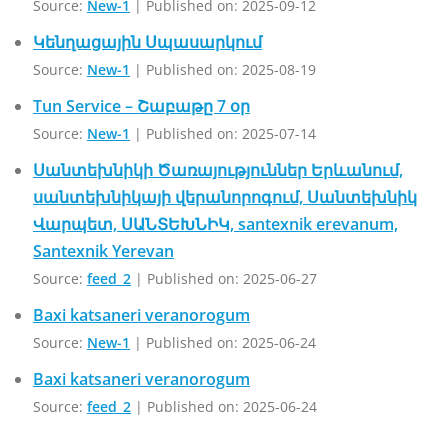
Source:
New-1
Published on: 2025-09-12
Կենղացային Սպասարկում
Source:
New-1
Published on: 2025-08-19
Tun Service – Շաբաթը 7 օր
Source:
New-1
Published on: 2025-07-14
Սանտեխնիկի Ծառայություններ Երևանում,
սանտեխնիկայի վերանորոգում, Սանտեխնիկ
Վարպետ, ՍԱՆՏԵԽՆԻԿ, santexnik erevanum,
Santexnik Yerevan
Source:
feed_2
Published on: 2025-06-27
Baxi katsaneri veranorogum
Source:
New-1
Published on: 2025-06-24
Baxi katsaneri veranorogum
Source:
feed_2
Published on: 2025-06-24