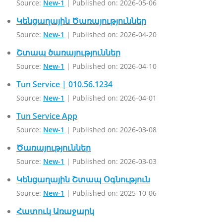
Source:
New-1
Published on: 2026-05-06
Կենցաղային Ծառայություններ
Source:
New-1
Published on: 2026-04-20
Շտապ ծառայություններ
Source:
New-1
Published on: 2026-04-10
Tun Service | 010.56.1234
Source:
New-1
Published on: 2026-04-01
Tun Service App
Source:
New-1
Published on: 2026-03-08
Ծառայություններ
Source:
New-1
Published on: 2026-03-03
Կենցաղային Շտապ Օգնություն
Source:
New-1
Published on: 2025-10-06
Հատուկ Առաջարկ