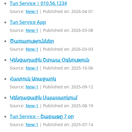
Tun Service | 010.56.1234
Source:
New-1
Published on: 2026-04-01
Tun Service App
Source:
New-1
Published on: 2026-03-08
Ծառայություններ
Source:
New-1
Published on: 2026-03-03
Կենցաղային Շտապ Օգնություն
Source:
New-1
Published on: 2025-10-06
Հատուկ Առաջարկ
Source:
New-1
Published on: 2025-09-12
Կենղացային Սպասարկում
Source:
New-1
Published on: 2025-08-19
Tun Service – Շաբաթը 7 օր
Source:
New-1
Published on: 2025-07-14