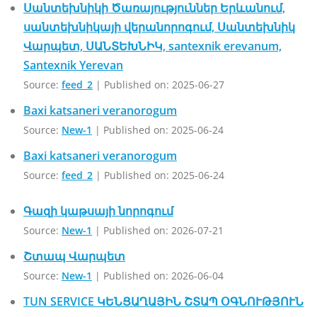
Սանտեխնիկի Ծառայություններ Երևանում,
սանտեխնիկայի վերանորոգում, Սանտեխնիկ
Վարպետ, ՍԱՆՏԵԽՆԻԿ, santexnik erevanum,
Santexnik Yerevan
Source:
feed_2
Published on: 2025-06-27
Baxi katsaneri veranorogum
Source:
New-1
Published on: 2025-06-24
Baxi katsaneri veranorogum
Source:
feed_2
Published on: 2025-06-24
Գազի կաթսայի նորոգում
Source:
New-1
Published on: 2026-07-21
Շտապ Վարպետ
Source:
New-1
Published on: 2026-06-04
TUN SERVICE ԿԵՆՑԱՂԱՅԻՆ ՇՏԱՊ ՕԳՆՈՒԹՅՈՒՆ