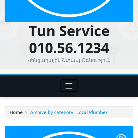
Tun Service
010.56.1234
Կենցաղային Շտապ Օգնություն
Home
Archive by category "Local Plumber"