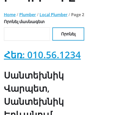
Home
/
Plumber
/
Local Plumber
/
Page 2
Որոնել մասնագետ
Որոնել
Հեռ: 010.56.1234
Սանտեխնիկ
Վարպետ,
Սանտեխնիկ
Երևանում