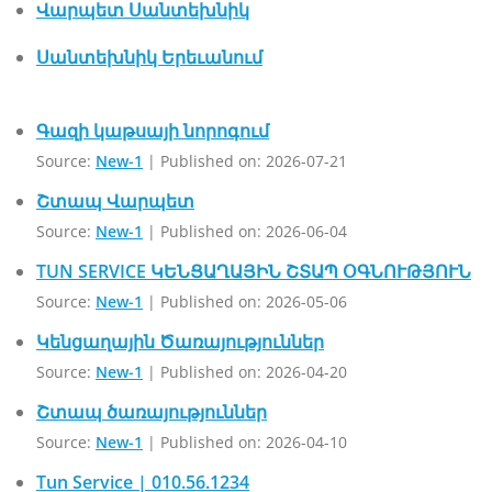
Վարպետ Սանտեխնիկ
Սանտեխնիկ Երեւանում
Գազի կաթսայի նորոգում
Source:
New-1
Published on: 2026-07-21
Շտապ Վարպետ
Source:
New-1
Published on: 2026-06-04
TUN SERVICE ԿԵՆՑԱՂԱՅԻՆ ՇՏԱՊ ՕԳՆՈՒԹՅՈՒՆ
Source:
New-1
Published on: 2026-05-06
Կենցաղային Ծառայություններ
Source:
New-1
Published on: 2026-04-20
Շտապ ծառայություններ
Source:
New-1
Published on: 2026-04-10
Tun Service | 010.56.1234