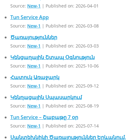
Source:
New-1
Published on: 2026-04-01
Tun Service App
Source:
New-1
Published on: 2026-03-08
Ծառայություններ
Source:
New-1
Published on: 2026-03-03
Կենցաղային Շտապ Օգնություն
Source:
New-1
Published on: 2025-10-06
Հատուկ Առաջարկ
Source:
New-1
Published on: 2025-09-12
Կենղացային Սպասարկում
Source:
New-1
Published on: 2025-08-19
Tun Service – Շաբաթը 7 օր
Source:
New-1
Published on: 2025-07-14
Սանտեխնիկի Ծառայություններ Երևանում,