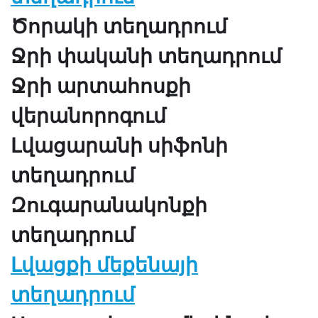
Ծորակի տեղադրում
Ջրի փականի տեղադրում
Ջրի արտահոսքի
վերանորոգում
Լվացարանի սիֆոնի
տեղադրում
Զուգարանակոնքի
տեղադրում
Լվացքի մեքենայի
տեղադրում