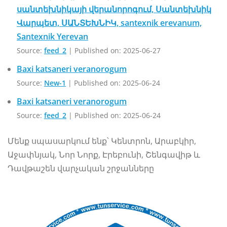
սանտեխնիկայի վերանորոգում, Սանտեխնիկ
Վարպետ, ՍԱՆՏԵԽՆԻԿ, santexnik erevanum,
Santexnik Yerevan
Source:
feed_2
Published on: 2025-06-27
Baxi katsaneri veranorogum
Source:
New-1
Published on: 2025-06-24
Baxi katsaneri veranorogum
Source:
feed_2
Published on: 2025-06-24
Մենք սպասարկում ենք՝ Կենտրոն, Արաբկիր,
Աջափնյակ, Նոր Նորք, Էրեբունի, Շենգավիթ և
Դավթաշեն վարչական շրջանները