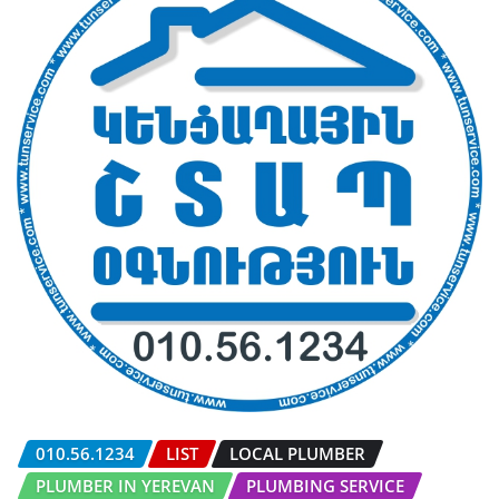
010.56.1234
LIST
LOCAL PLUMBER
PLUMBER IN YEREVAN
PLUMBING SERVICE