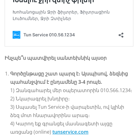
Ինչպե՞ս պատվիրել սանտեխնիկ այսօր
Գործընթացը շատ պարզ է։
Այսպիսով
, ձեզնից
պահանջվում է ընդամենը 3-4 րոպե.
1) Զանգահարել մեր օպերատորին 010.566.1234։
2) Նկարագրել խնդիրը։
3) Սպասել Tun Service-ի վարպետին, ով կլինի
ձեզ մոտ հնարավորինս արագ։
4) Կարող եք գրանցել մասնագետի այցը
առցանց (online)
tunservice.com