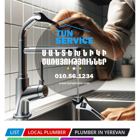
LIST
LOCAL PLUMBER
PLUMBER IN YEREVAN