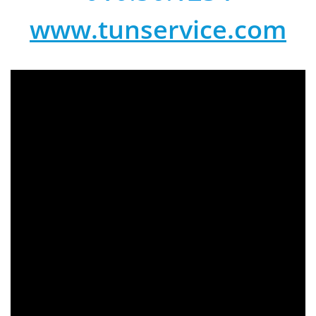
www.tunservice.com