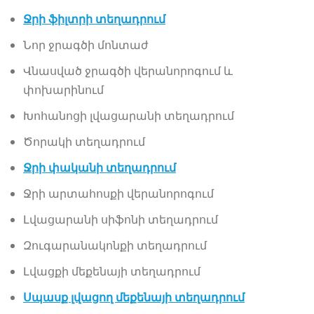
Ջրի ֆիլտրի տեղադրում
Նոր ջրագծի մոնտաժ
Վնասված ջրագծի վերանորոգում և
փոխարինում
Խոհանոցի լվացարանի տեղադրում
Ծորակի տեղադրում
Ջրի փականի տեղադրում
Ջրի արտահոսքի վերանորոգում
Լվացարանի սիֆոնի տեղադրում
Զուգարանակոնքի տեղադրում
Լվացքի մեքենայի տեղադրում
Սպասք լվացող մեքենայի տեղադրում