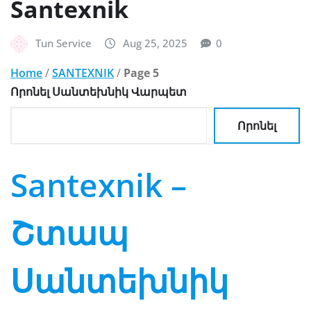
Santexnik
Tun Service
Aug 25, 2025
0
Home
/
SANTEXNIK
/
Page 5
Որոնել Սանտեխնիկ Վարպետ
Որոնել
Santexnik –
Շտապ
Սանտեխնիկ