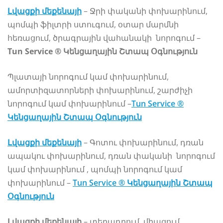
Լվացքի մեքենայի
– Ջրի փականի փոխարինում,
պոմպի ֆիլտրի ստուգում, օտար մարմնի
հեռացում, ծրագրային վահանակի նորոգում –
Tun Service ® Կենցաղային Շտապ Օգնություն
Պլատայի նորոգում կամ փոխարինում,
ամորտիզատորների փոխարինում, շարժիչի
նորոգում կամ փոխարինում –
Tun Service ®
Կենցաղային Շտապ Օգնություն
Լվացքի մեքենայի
– Գոտու փոխարինում, դռան
ապակու փոխարինում, դռան փականի նորոգում
կամ փոխարինում , պոմպի նորոգում կամ
փոխարինում –
Tun Service ® Կենցաղային Շտապ
Օգնություն
Լվացքի մեքենայի
– տեղադրում, միացում,