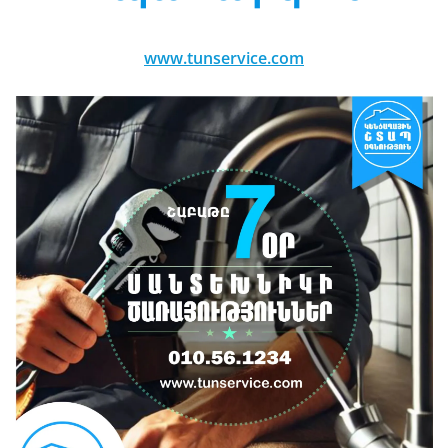
www.tunservice.com