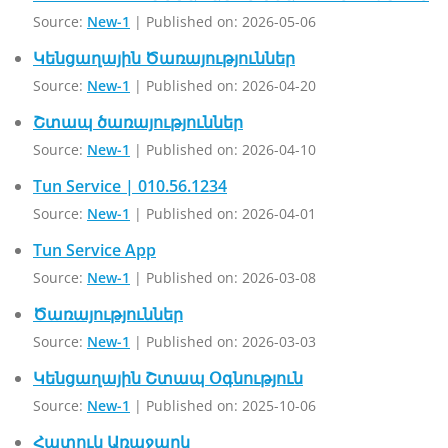
Source:
New-1
Published on: 2026-05-06
Կենցաղային Ծառայություններ
Source:
New-1
Published on: 2026-04-20
Շտապ ծառայություններ
Source:
New-1
Published on: 2026-04-10
Tun Service | 010.56.1234
Source:
New-1
Published on: 2026-04-01
Tun Service App
Source:
New-1
Published on: 2026-03-08
Ծառայություններ
Source:
New-1
Published on: 2026-03-03
Կենցաղային Շտապ Օգնություն
Source:
New-1
Published on: 2025-10-06
Հատուկ Առաջարկ