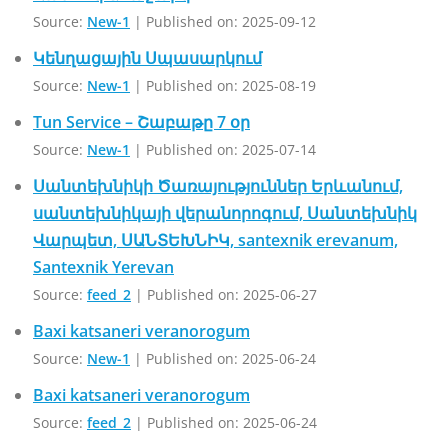
Source:
New-1
Published on: 2025-09-12
Կենղացային Սպասարկում
Source:
New-1
Published on: 2025-08-19
Tun Service – Շաբաթը 7 օր
Source:
New-1
Published on: 2025-07-14
Սանտեխնիկի Ծառայություններ Երևանում,
սանտեխնիկայի վերանորոգում, Սանտեխնիկ
Վարպետ, ՍԱՆՏԵԽՆԻԿ, santexnik erevanum,
Santexnik Yerevan
Source:
feed_2
Published on: 2025-06-27
Baxi katsaneri veranorogum
Source:
New-1
Published on: 2025-06-24
Baxi katsaneri veranorogum
Source:
feed_2
Published on: 2025-06-24