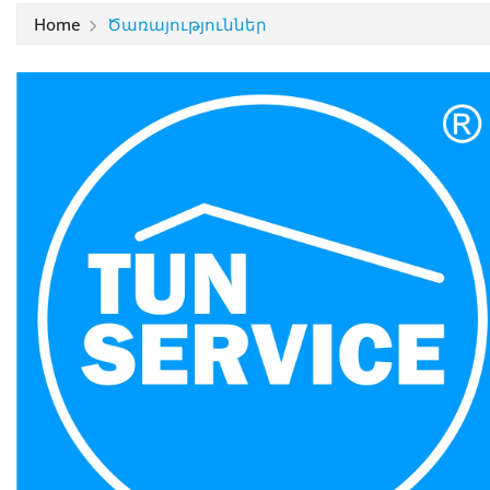
Home
Ծառայություններ