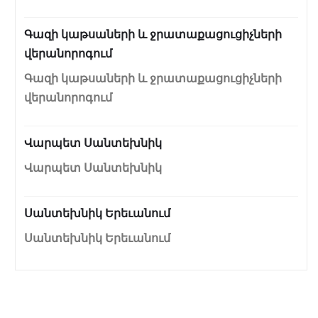
Գազի կաթսաների և ջրատաքացուցիչների
վերանորոգում
Գազի կաթսաների և ջրատաքացուցիչների
վերանորոգում
Վարպետ Սանտեխնիկ
Վարպետ Սանտեխնիկ
Սանտեխնիկ Երեւանում
Սանտեխնիկ Երեւանում