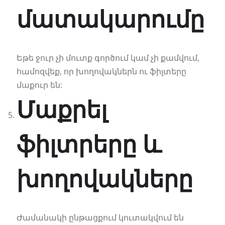
մատակարումը
Եթե ջուր չի մուտք գործում կամ չի քամվում,
համոզվեք, որ խողովակներն ու ֆիլտերը
մաքուր են:
Մաքրել
ֆիլտրերը և
խողովակները
Ժամանակի ընթացքում կուտակվում են