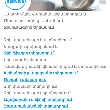
Սանտեխնիկ Վարպետ, վերանորոգման
Ծառայություններ Երևանում
Ջրմուղագործ Երեանում
Ջրի արտահոսքի հայտնաբերում
Ջրաչափի փոխարինում և
Ջրի ֆիլտրի տեղադրում
Նոր ջրագծի մոնտաժ
Վնասված ջրագծի վերանորոգում և փոխարինում
Խոհանոցի լվացարանի տեղադրում
Ծորակի տեղադրում
Ջրի փականի տեղադրում
Ջրի արտահոսքի վերանորոգում
Լվացարանի սիֆոնի տեղադրում
Զուգարանակոնքի տեղադրում