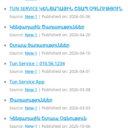
TUN SERVICE ԿԵՆՑԱՂԱՅԻՆ ՇՏԱՊ ՕԳՆՈՒԹՅՈՒՆ
Source:
New-1
Published on: 2026-05-06
Կենցաղային Ծառայություններ
Source:
New-1
Published on: 2026-04-20
Շտապ ծառայություններ
Source:
New-1
Published on: 2026-04-10
Tun Service | 010.56.1234
Source:
New-1
Published on: 2026-04-01
Tun Service App
Source:
New-1
Published on: 2026-03-08
Ծառայություններ
Source:
New-1
Published on: 2026-03-03
Կենցաղային Շտապ Օգնություն
Source:
New-1
Published on: 2025-10-06