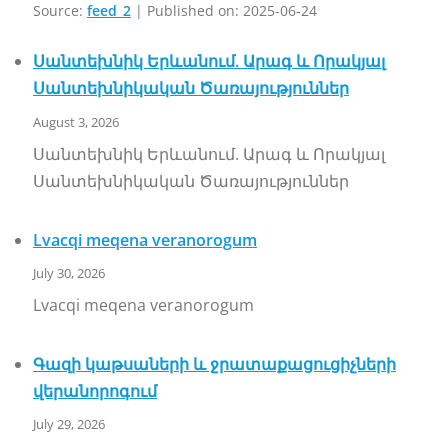
Source:
feed_2
Published on: 2025-06-24
Սանտեխնիկ Երևանում. Արագ և Որակյալ
Սանտեխնիկական Ծառայություններ
August 3, 2026
Սանտեխնիկ Երևանում. Արագ և Որակյալ
Սանտեխնիկական Ծառայություններ
Lvacqi meqena veranorogum
July 30, 2026
Lvacqi meqena veranorogum
Գազի կաթսաների և ջրատաքացուցիչների
վերանորոգում
July 29, 2026