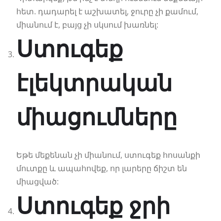
հետ. դադարել է աշխատել, ջուրը չի քամում,
միանում է, բայց չի սկսում խառնել:
Ստուգեք
էլեկտրական
միացումները
Եթե մեքենան չի միանում, ստուգեք հոսանքի
մուտքը և ապահովեք, որ լարերը ճիշտ են
միացված:
Ստուգեք ջրի