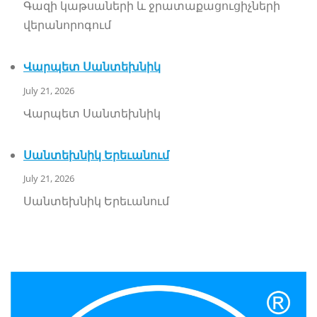
Գազի կաթսաների և ջրատաքացուցիչների
վերանորոգում
Վարպետ Սանտեխնիկ
July 21, 2026
Վարպետ Սանտեխնիկ
Սանտեխնիկ Երեւանում
July 21, 2026
Սանտեխնիկ Երեւանում