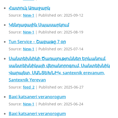
Հատուկ Առաջարկ
Source:
New-1
Published on: 2025-09-12
Կենղացային Սպասարկում
Source:
New-1
Published on: 2025-08-19
Tun Service – Շաբաթը 7 օր
Source:
New-1
Published on: 2025-07-14
Սանտեխնիկի Ծառայություններ Երևանում,
սանտեխնիկայի վերանորոգում, Սանտեխնիկ
Վարպետ, ՍԱՆՏԵԽՆԻԿ, santexnik erevanum,
Santexnik Yerevan
Source:
feed_2
Published on: 2025-06-27
Baxi katsaneri veranorogum
Source:
New-1
Published on: 2025-06-24
Baxi katsaneri veranorogum