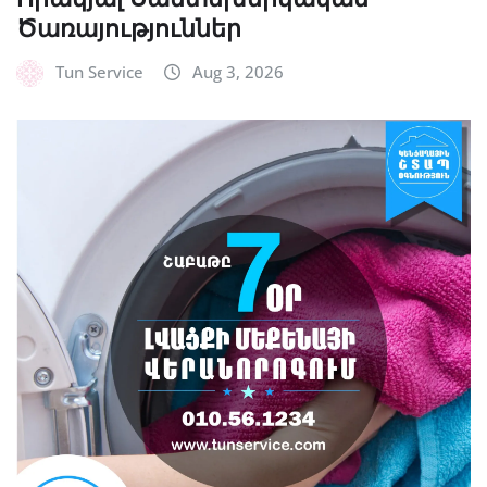
Ծառայություններ
Tun Service
Aug 3, 2026