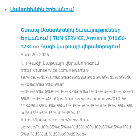
Սանտեխնիկ Երեւանում
Շտապ Սանտեխնիկ ծառայություններ
Երևանում | TUN SERVICE, Armenia (010)56-
1234
on
Գազի կաթսայի վերանորոգում
April 20, 2026
[…] Գազի կաթսայի վերանորոգում
https://tunservice.com/news/tun-
service/%d5%a7%d5%ac%d5%a5%d5%af%d5%bf%d6
%80%d5%ab%d5%af-
%d5%a5%d6%80%d6%87%d5%a1%d5%b6%d5%b8%d
6%82%d5%b4/ https://tunservice.com/news/010-56-
1234/%d5%bd%d5%a1%d5%b6%d5%bf%d5%a5%d5%
ad%d5%b6%d5%ab%d5%af/
https://tunservice.com/news/tun-
service/%d6%85%d5%a4%d5%b8%d6%80%d5%a1%d
5%af%d5%ab%d5%b9%d5%ab-