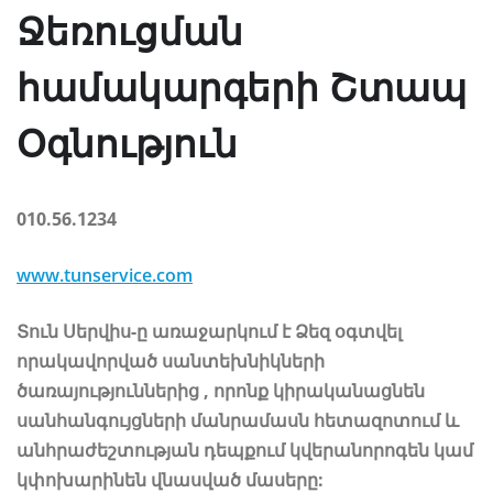
Ջեռուցման
համակարգերի Շտապ
Օգնություն
010.56.1234
www.tunservice.com
Տուն Սերվիս-ը առաջարկում է Ձեզ օգտվել
որակավորված սանտեխնիկների
ծառայություններից , որոնք կիրականացնեն
սանհանգույցների մանրամասն հետազոտում և
անհրաժեշտության դեպքում կվերանորոգեն կամ
կփոխարինեն վնասված մասերը: