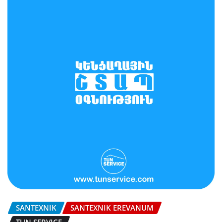
SANTEXNIK
SANTEXNIK EREVANUM