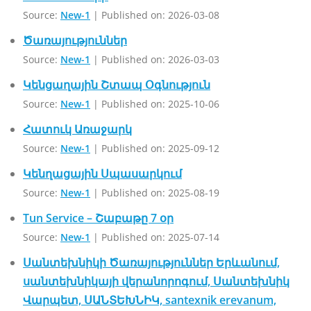
Source:
New-1
Published on: 2026-03-08
Ծառայություններ
Source:
New-1
Published on: 2026-03-03
Կենցաղային Շտապ Օգնություն
Source:
New-1
Published on: 2025-10-06
Հատուկ Առաջարկ
Source:
New-1
Published on: 2025-09-12
Կենղացային Սպասարկում
Source:
New-1
Published on: 2025-08-19
Tun Service – Շաբաթը 7 օր
Source:
New-1
Published on: 2025-07-14
Սանտեխնիկի Ծառայություններ Երևանում,
սանտեխնիկայի վերանորոգում, Սանտեխնիկ
Վարպետ, ՍԱՆՏԵԽՆԻԿ, santexnik erevanum,