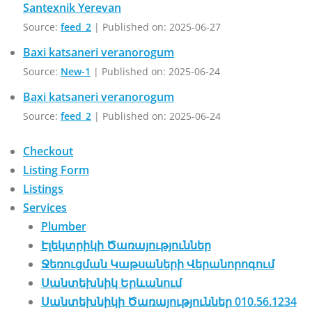
Santexnik Yerevan
Source:
feed_2
Published on: 2025-06-27
Baxi katsaneri veranorogum
Source:
New-1
Published on: 2025-06-24
Baxi katsaneri veranorogum
Source:
feed_2
Published on: 2025-06-24
Checkout
Listing Form
Listings
Services
Plumber
Էլեկտրիկի Ծառայություններ
Ջեռուցման Կաթսաների Վերանորոգում
Սանտեխնիկ Երևանում
Սանտեխնիկի Ծառայություններ 010.56.1234