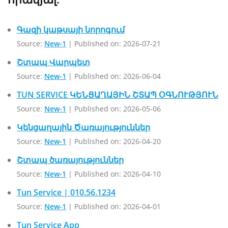
Գազի կաթսայի նորոգում
Source:
New-1
Published on: 2026-07-21
Շտապ Վարպետ
Source:
New-1
Published on: 2026-06-04
TUN SERVICE ԿԵՆՑԱՂԱՅԻՆ ՇՏԱՊ ՕԳՆՈՒԹՅՈՒՆ
Source:
New-1
Published on: 2026-05-06
Կենցաղային Ծառայություններ
Source:
New-1
Published on: 2026-04-20
Շտապ ծառայություններ
Source:
New-1
Published on: 2026-04-10
Tun Service | 010.56.1234
Source:
New-1
Published on: 2026-04-01
Tun Service App