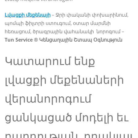
Լվացքի մեքենայի
– Ջրի փականի փոխարինում,
պոմպի ֆիլտրի ստուգում, օտար մարմնի
հեռացում, ծրագրային վահանակի նորոգում –
Tun Service ® Կենցաղային Շտապ Օգնություն
Կատարում ենք
լվացքի մեքենաների
վերանորոգում
ցանկացած մոդելի եւ
բարդության, որակյալ