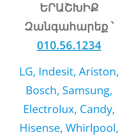
ԵՐԱՇԽԻՔ
Զանգահարեք ՝
010.56.1234
LG, Indesit, Ariston,
Bosch, Samsung,
Electrolux, Candy,
Hisense, Whirlpool,