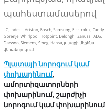
պահեստամասերով
LG, Indesit, Ariston, Bosch, Samsung, Electrolux, Candy,
Gorenje, Whirlpool, Hotpoint, Delonghi, Zanussi, AEG,
Daewoo, Siemens, Smeg, Hansa, լվացքի մեքենա
վերանորոգում
Պլատայի նորոգում կամ
փոխարինում
,
ամորտիզատորների
փոխարինում, շարժիչի
նորոգում կամ փոխարինում