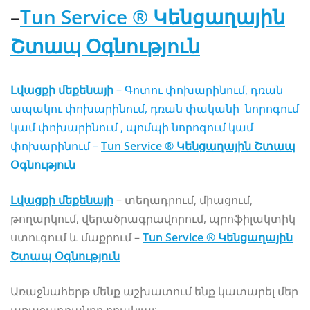
–
Tun Service ® Կենցաղային
Շտապ Օգնություն
Լվացքի մեքենայի
– Գոտու փոխարինում, դռան
ապակու փոխարինում, դռան փականի նորոգում
կամ փոխարինում , պոմպի նորոգում կամ
փոխարինում –
Tun Service ® Կենցաղային Շտապ
Օգնություն
Լվացքի մեքենայի
– տեղադրում, միացում,
թողարկում, վերածրագրավորում, պրոֆիլակտիկ
ստուգում և մաքրում –
Tun Service ® Կենցաղային
Շտապ Օգնություն
Առաջնահերթ մենք աշխատում ենք կատարել մեր
առաջադրանքը որակյալ: