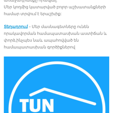
Մեր կողմից կատարված բոլոր աշխատանքների
համար տրվում է երաշխիք:
Տեղադրում
– Մեր մասնագետները ունեն
որակավորման համապատասխան աստիճան և
փորձ,ինչպես նաև ապահովված են
համապատասխան գործիքներով