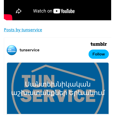
Posts by tunservice