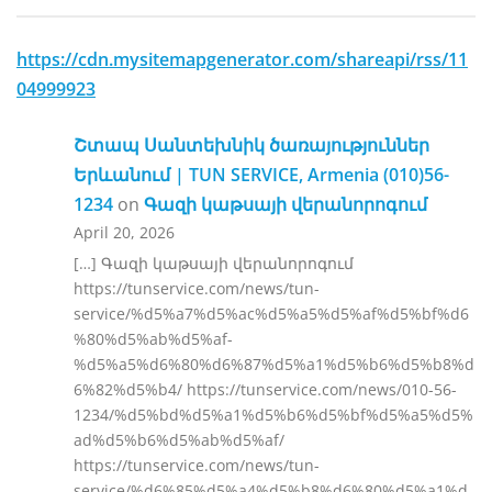
https://cdn.mysitemapgenerator.com/shareapi/rss/11
04999923
Շտապ Սանտեխնիկ ծառայություններ
Երևանում | TUN SERVICE, Armenia (010)56-
1234
on
Գազի կաթսայի վերանորոգում
April 20, 2026
[…] Գազի կաթսայի վերանորոգում
https://tunservice.com/news/tun-
service/%d5%a7%d5%ac%d5%a5%d5%af%d5%bf%d6
%80%d5%ab%d5%af-
%d5%a5%d6%80%d6%87%d5%a1%d5%b6%d5%b8%d
6%82%d5%b4/ https://tunservice.com/news/010-56-
1234/%d5%bd%d5%a1%d5%b6%d5%bf%d5%a5%d5%
ad%d5%b6%d5%ab%d5%af/
https://tunservice.com/news/tun-
service/%d6%85%d5%a4%d5%b8%d6%80%d5%a1%d