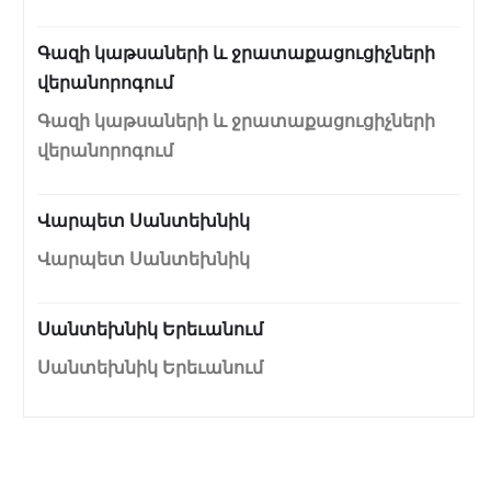
Գազի կաթսաների և ջրատաքացուցիչների
վերանորոգում
Գազի կաթսաների և ջրատաքացուցիչների
վերանորոգում
Վարպետ Սանտեխնիկ
Վարպետ Սանտեխնիկ
Սանտեխնիկ Երեւանում
Սանտեխնիկ Երեւանում