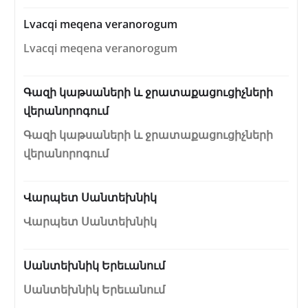
Lvacqi meqena veranorogum
Lvacqi meqena veranorogum
Գազի կաթսաների և ջրատաքացուցիչների
վերանորոգում
Գազի կաթսաների և ջրատաքացուցիչների
վերանորոգում
Վարպետ Սանտեխնիկ
Վարպետ Սանտեխնիկ
Սանտեխնիկ Երեւանում
Սանտեխնիկ Երեւանում