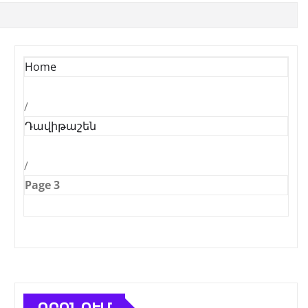
Home
/
Դավիթաշեն
/
Page 3