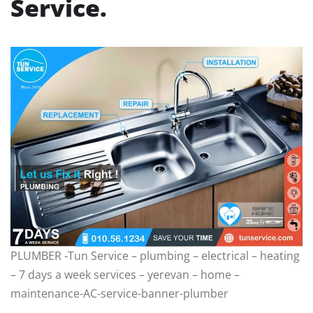
Service.
PLUMBER -Tun Service – plumbing – electrical – heating
– 7 days a week services – yerevan – home –
maintenance-AC-service-banner-plumber