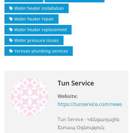
Water heater installation
Water heater repair
Water heater replacement
Water pressure issues
Yerevan plumbing services
Tun Service
Website:
https://tunservice.com/news
Tun Service - Կենցաղային
Շտապ Օգնություն