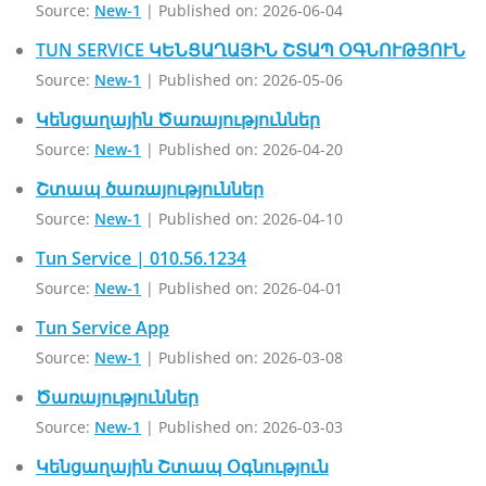
Source:
New-1
Published on: 2026-06-04
TUN SERVICE ԿԵՆՑԱՂԱՅԻՆ ՇՏԱՊ ՕԳՆՈՒԹՅՈՒՆ
Source:
New-1
Published on: 2026-05-06
Կենցաղային Ծառայություններ
Source:
New-1
Published on: 2026-04-20
Շտապ ծառայություններ
Source:
New-1
Published on: 2026-04-10
Tun Service | 010.56.1234
Source:
New-1
Published on: 2026-04-01
Tun Service App
Source:
New-1
Published on: 2026-03-08
Ծառայություններ
Source:
New-1
Published on: 2026-03-03
Կենցաղային Շտապ Օգնություն