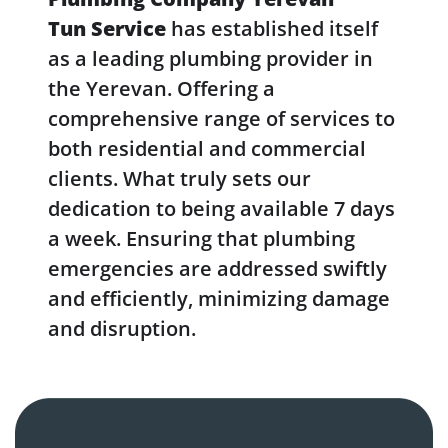
Tun Service
has established itself
as a leading plumbing provider in
the Yerevan. Offering a
comprehensive range of services to
both residential and commercial
clients. What truly sets our
dedication to being available 7 days
a week. Ensuring that plumbing
emergencies are addressed swiftly
and efficiently, minimizing damage
and disruption.