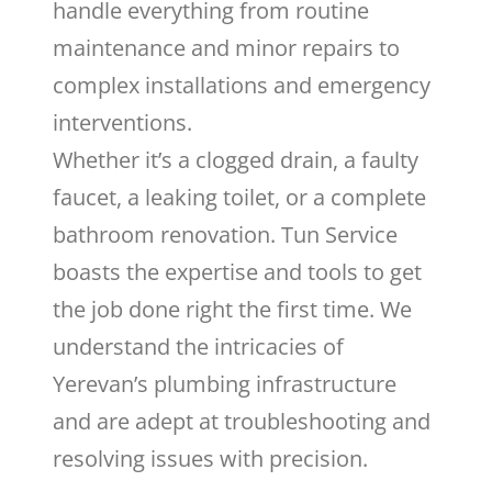
handle everything from routine
maintenance and minor repairs to
complex installations and emergency
interventions.
Whether it’s a clogged drain, a faulty
faucet, a leaking toilet, or a complete
bathroom renovation. Tun Service
boasts the expertise and tools to get
the job done right the first time. We
understand the intricacies of
Yerevan’s plumbing infrastructure
and are adept at troubleshooting and
resolving issues with precision.