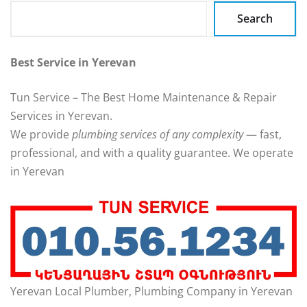
Search
Best Service in Yerevan
Tun Service – The Best Home Maintenance & Repair
Services in Yerevan.
We provide
plumbing services of any complexity
— fast,
professional, and with a quality guarantee. We operate
in Yerevan
Yerevan Local Plumber, Plumbing Company in Yerevan