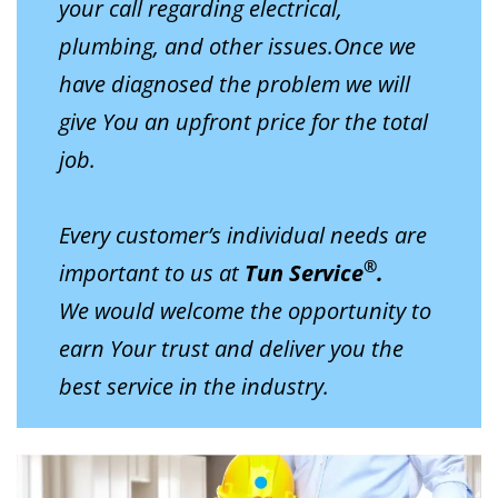
your call regarding electrical,
plumbing, and other issues.Once we
have diagnosed the problem we will
give You an upfront price for the total
job.
Every customer’s individual needs are
®
important to us at
Tun Service
.
We would welcome the opportunity to
earn Your trust and deliver you the
best service in the industry.