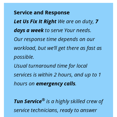
Service and Response
Let Us Fix It Right
We are on duty,
7
days a week
to serve Your needs.
Our response time depends on our
workload, but we’ll get there as fast as
possible.
Usual turnaround time for local
services is within 2 hours, and up to 1
hours on
emergency calls
.
®
Tun Service
is a highly skilled crew of
service technicians, ready to answer