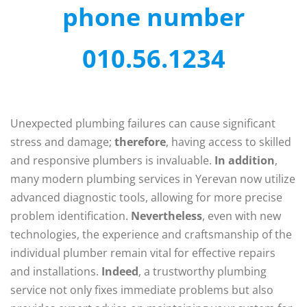
phone number
010.56.1234
Unexpected plumbing failures can cause significant
stress and damage;
therefore
, having access to skilled
and responsive plumbers is invaluable.
In addition
,
many modern plumbing services in Yerevan now utilize
advanced diagnostic tools, allowing for more precise
problem identification.
Nevertheless
, even with new
technologies, the experience and craftsmanship of the
individual plumber remain vital for effective repairs
and installations.
Indeed
, a trustworthy plumbing
service not only fixes immediate problems but also