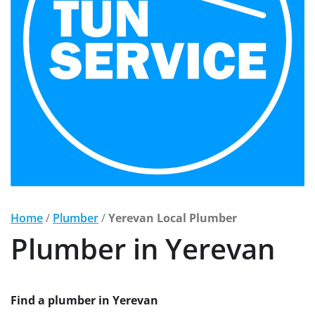
Home
/
Plumber
/
Yerevan Local Plumber
Plumber in Yerevan
Find a plumber in Yerevan