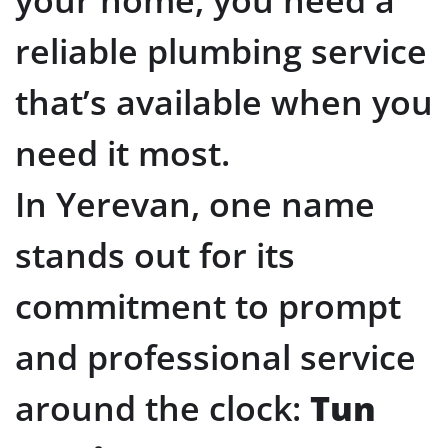
reliable plumbing service
that’s available when you
need it most.
In Yerevan, one name
stands out for its
commitment to prompt
and professional service
around the clock:
Tun