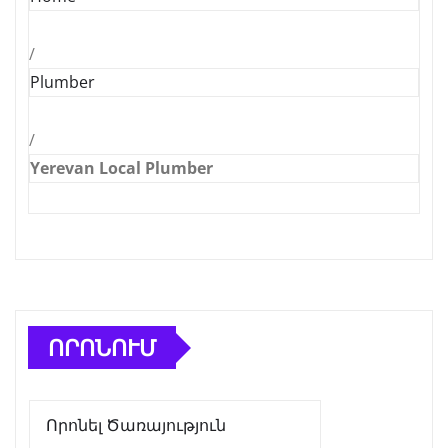
/
Plumber
/
Yerevan Local Plumber
ՈՐՈՆՈՒՄ