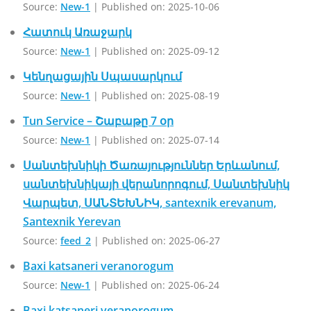
Source:
New-1
Published on: 2025-10-06
Հատուկ Առաջարկ
Source:
New-1
Published on: 2025-09-12
Կենղացային Սպասարկում
Source:
New-1
Published on: 2025-08-19
Tun Service – Շաբաթը 7 օր
Source:
New-1
Published on: 2025-07-14
Սանտեխնիկի Ծառայություններ Երևանում,
սանտեխնիկայի վերանորոգում, Սանտեխնիկ
Վարպետ, ՍԱՆՏԵԽՆԻԿ, santexnik erevanum,
Santexnik Yerevan
Source:
feed_2
Published on: 2025-06-27
Baxi katsaneri veranorogum
Source:
New-1
Published on: 2025-06-24
Baxi katsaneri veranorogum