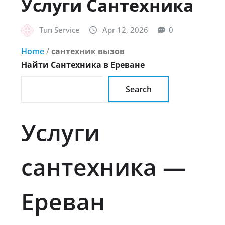
Услуги Сантехника
Tun Service
Apr 12, 2026
0
Home
/
сантехник вызов
Найти Сантехника в Ереване
Search
Услуги
сантехника —
Ереван