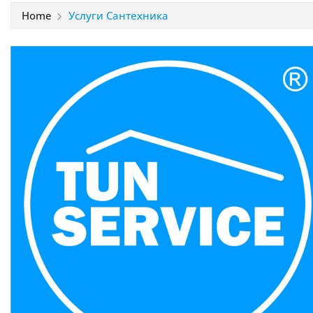
Home
Услуги Сантехника