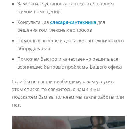
Замена или установка сантехники в новом
жилом помещении
Консультация
слесаря-сантехника
для
решения комплексных вопросов
Помощь в выборе и доставке сантехнического
оборудования
Поможем быстро и качественно решить все
возникшие бытовые проблемы Вашего офиса
Если Вы не нашли необходимую вам услугу в
этом списке, то свяжитесь с нами и мы
подскажем Вам выполняем мы такие работы или
нет.