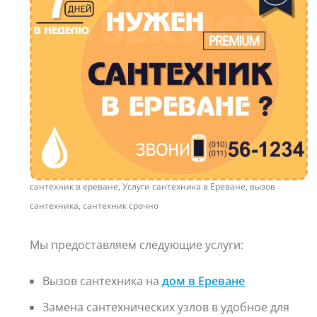
сантехник в ереване, Услуги сантехника в Ереване, вызов
сантехника, сантехник срочно
Мы предоставляем следующие услуги:
Вызов сантехника на
дом в Ереване
Замена сантехнических узлов в удобное для