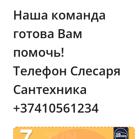
Наша команда
готова Вам
помочь!
Телефон Слесаря
Сантехника
+37410561234