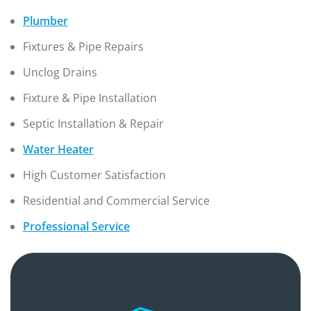
Plumber
Fixtures & Pipe Repairs
Unclog Drains
Fixture & Pipe Installation
Septic Installation & Repair
Water Heater
High Customer Satisfaction
Residential and Commercial Service
Professional Service