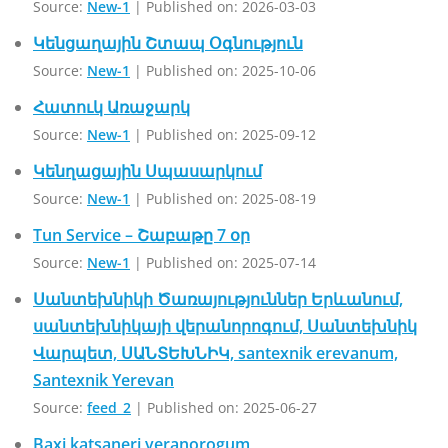
Source:
New-1
Published on: 2026-03-03
Կենցաղային Շտապ Օգնություն
Source:
New-1
Published on: 2025-10-06
Հատուկ Առաջարկ
Source:
New-1
Published on: 2025-09-12
Կենղացային Սպասարկում
Source:
New-1
Published on: 2025-08-19
Tun Service – Շաբաթը 7 օր
Source:
New-1
Published on: 2025-07-14
Սանտեխնիկի Ծառայություններ Երևանում,
սանտեխնիկայի վերանորոգում, Սանտեխնիկ
Վարպետ, ՍԱՆՏԵԽՆԻԿ, santexnik erevanum,
Santexnik Yerevan
Source:
feed_2
Published on: 2025-06-27
Baxi katsaneri veranorogum