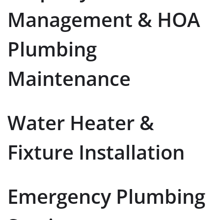
Management & HOA
Plumbing
Maintenance
Water Heater &
Fixture Installation
Emergency Plumbing