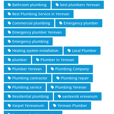
Bathroom plumbing
best plumbers Yerevan
Best Plumbing Service in Yerevan
Commercial plumbing
Emergency plumber
Emergency plumber Yerevan
Emergency plumbing
Heating system installation
Local Plumber
plumber
Plumber in Yerevan
Plumber Yerevan
Plumbing Company
Plumbing contractor
Plumbing repair
Plumbing service
Plumbing Yerevan
Residential plumbing
santexnik erevanum
Varpet Yerevanum
Yerevan Plumber