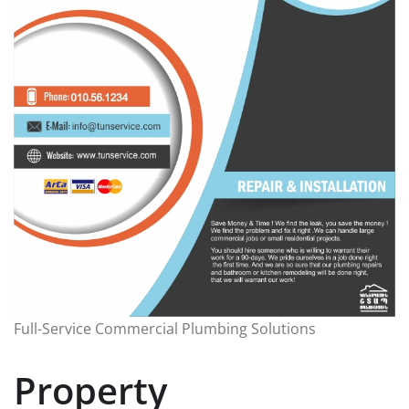
Full-Service Commercial Plumbing Solutions
Property