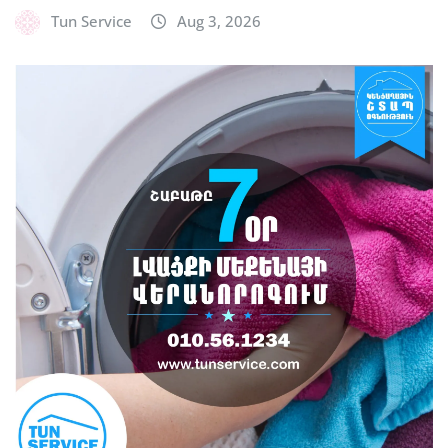
Tun Service
Aug 3, 2026