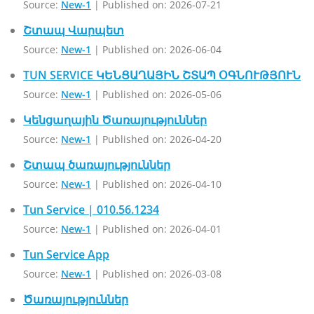
Source:
New-1
Published on: 2026-07-21
Շտապ Վարպետ
Source:
New-1
Published on: 2026-06-04
TUN SERVICE ԿԵՆՑԱՂԱՅԻՆ ՇՏԱՊ ՕԳՆՈՒԹՅՈՒՆ
Source:
New-1
Published on: 2026-05-06
Կենցաղային Ծառայություններ
Source:
New-1
Published on: 2026-04-20
Շտապ ծառայություններ
Source:
New-1
Published on: 2026-04-10
Tun Service | 010.56.1234
Source:
New-1
Published on: 2026-04-01
Tun Service App
Source:
New-1
Published on: 2026-03-08
Ծառայություններ