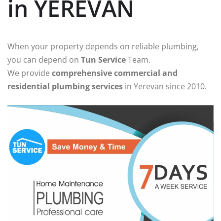
in YEREVAN
When your property depends on reliable plumbing,
you can depend on
Tun Service
Team.
We provide
comprehensive commercial and
residential plumbing services
in Yerevan since 2010.