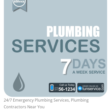
24/7 Emergency Plumbing Services, Plumbing
Contractors Near You