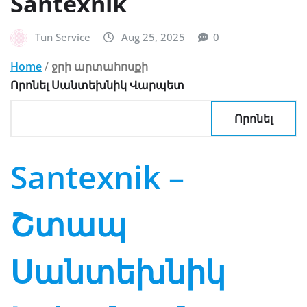
Santexnik
Tun Service
Aug 25, 2025
0
Home
/
ջրի արտահոսքի
Որոնել Սանտեխնիկ Վարպետ
Որոնել
Santexnik –
Շտապ
Սանտեխնիկ