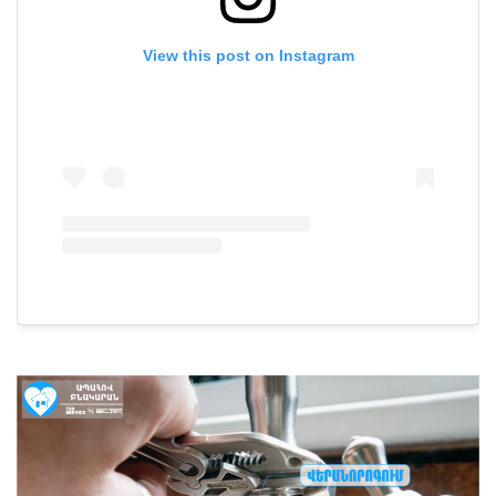
View this post on Instagram