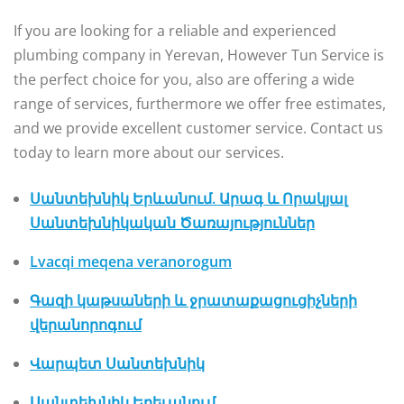
If you are looking for a reliable and experienced
plumbing company in Yerevan, However Tun Service is
the perfect choice for you, also are offering a wide
range of services, furthermore we offer free estimates,
and we provide excellent customer service. Contact us
today to learn more about our services.
Սանտեխնիկ Երևանում. Արագ և Որակյալ
Սանտեխնիկական Ծառայություններ
Lvacqi meqena veranorogum
Գազի կաթսաների և ջրատաքացուցիչների
վերանորոգում
Վարպետ Սանտեխնիկ
Սանտեխնիկ Երեւանում