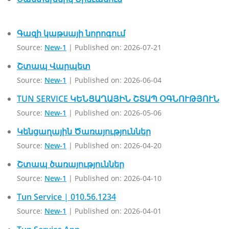
Գազի կաթսայի նորոգում
Source:
New-1
Published on: 2026-07-21
Շտապ Վարպետ
Source:
New-1
Published on: 2026-06-04
TUN SERVICE ԿԵՆՑԱՂԱՅԻՆ ՇՏԱՊ ՕԳՆՈՒԹՅՈՒՆ
Source:
New-1
Published on: 2026-05-06
Կենցաղային Ծառայություններ
Source:
New-1
Published on: 2026-04-20
Շտապ ծառայություններ
Source:
New-1
Published on: 2026-04-10
Tun Service | 010.56.1234
Source:
New-1
Published on: 2026-04-01