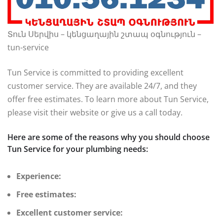
Տուն Սերվիս – կենցաղային շտապ օգնություն –
tun-service
Tun Service is committed to providing excellent
customer service. They are available 24/7, and they
offer free estimates. To learn more about Tun Service,
please visit their website or give us a call today.
Here are some of the reasons why you should choose
Tun Service for your plumbing needs:
Experience:
Free estimates:
Excellent customer service: