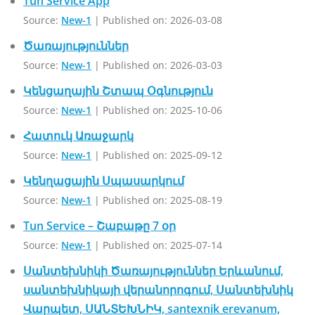
Tun Service App
Source:
New-1
Published on: 2026-03-08
Ծառայություններ
Source:
New-1
Published on: 2026-03-03
Կենցաղային Շտապ Օգնություն
Source:
New-1
Published on: 2025-10-06
Հատուկ Առաջարկ
Source:
New-1
Published on: 2025-09-12
Կենղացային Սպասարկում
Source:
New-1
Published on: 2025-08-19
Tun Service – Շաբաթը 7 օր
Source:
New-1
Published on: 2025-07-14
Սանտեխնիկի Ծառայություններ Երևանում,
սանտեխնիկայի վերանորոգում, Սանտեխնիկ
Վարպետ, ՍԱՆՏԵԽՆԻԿ, santexnik erevanum,