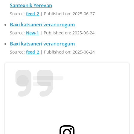
Santexnik Yerevan
Source:
feed_2
Published on: 2025-06-27
Baxi katsaneri veranorogum
Source:
New-1
Published on: 2025-06-24
Baxi katsaneri veranorogum
Source:
feed_2
Published on: 2025-06-24