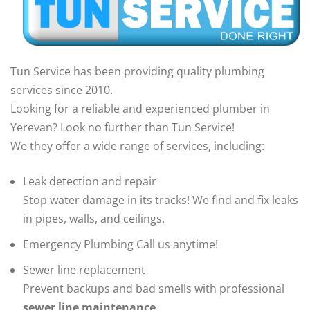
Tun Service has been providing quality plumbing
services since 2010.
Looking for a reliable and experienced plumber in
Yerevan? Look no further than Tun Service!
We they offer a wide range of services, including:
Leak detection and repair
Stop water damage in its tracks! We find and fix leaks
in pipes, walls, and ceilings.
Emergency Plumbing Call us anytime!
Sewer line replacement
Prevent backups and bad smells with professional
sewer line maintenance
.