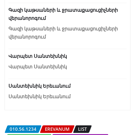
Գազի կաթսաների և ջրատաքացուցիչների
վերանորոգում
Գազի կաթսաների և ջրատաքացուցիչների
վերանորոգում
Վարպետ Սանտեխնիկ
Վարպետ Սանտեխնիկ
Սանտեխնիկ Երեւանում
Սանտեխնիկ Երեւանում
010.56.1234
EREVANUM
LIST