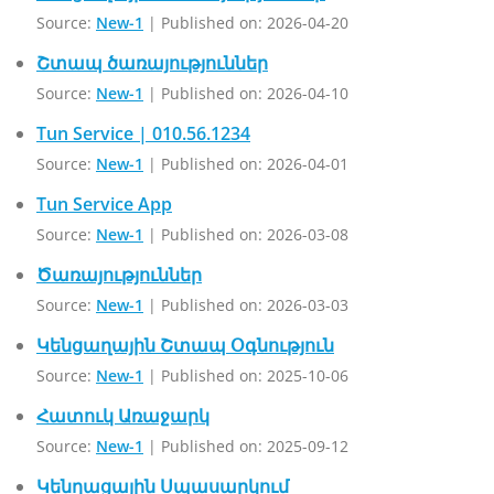
Source:
New-1
Published on: 2026-04-20
Շտապ ծառայություններ
Source:
New-1
Published on: 2026-04-10
Tun Service | 010.56.1234
Source:
New-1
Published on: 2026-04-01
Tun Service App
Source:
New-1
Published on: 2026-03-08
Ծառայություններ
Source:
New-1
Published on: 2026-03-03
Կենցաղային Շտապ Օգնություն
Source:
New-1
Published on: 2025-10-06
Հատուկ Առաջարկ
Source:
New-1
Published on: 2025-09-12
Կենղացային Սպասարկում