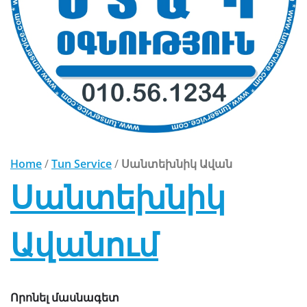
Home
/
Tun Service
/
Սանտեխնիկ Ավան
Սանտեխնիկ
Ավանում
Որոնել մասնագետ