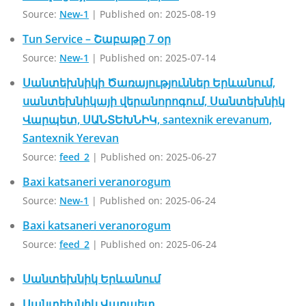
Source:
New-1
Published on: 2025-08-19
Tun Service – Շաբաթը 7 օր
Source:
New-1
Published on: 2025-07-14
Սանտեխնիկի Ծառայություններ Երևանում,
սանտեխնիկայի վերանորոգում, Սանտեխնիկ
Վարպետ, ՍԱՆՏԵԽՆԻԿ, santexnik erevanum,
Santexnik Yerevan
Source:
feed_2
Published on: 2025-06-27
Baxi katsaneri veranorogum
Source:
New-1
Published on: 2025-06-24
Baxi katsaneri veranorogum
Source:
feed_2
Published on: 2025-06-24
Սանտեխնիկ Երևանում
Սանտեխնիկ Վարպետ