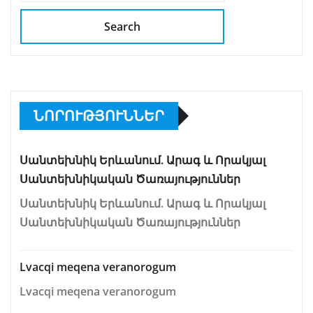
Search
ՆՈՐՈՒԹՅՈՒՆՆԵՐ
Սանտեխնիկ Երևանում. Արագ և Որակյալ
Սանտեխնիկական Ծառայություններ
Սանտեխնիկ Երևանում. Արագ և Որակյալ
Սանտեխնիկական Ծառայություններ
Lvacqi meqena veranorogum
Lvacqi meqena veranorogum