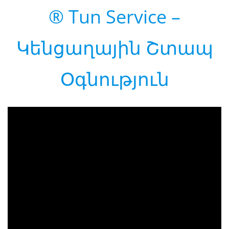
® Tun Service –
Կենցաղային Շտապ
Օգնություն