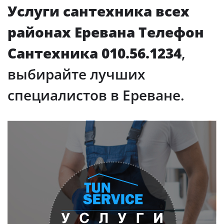
Услуги сантехника всех
районах Еревана Телефон
Сантехника 010.56.1234
,
выбирайте лучших
специалистов в Ереване.