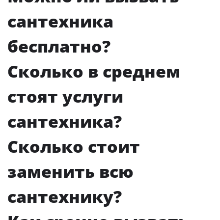
сантехника
бесплатно?
Сколько в среднем
стоят услуги
сантехника?
Сколько стоит
заменить всю
сантехнику?