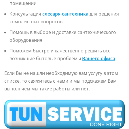
помещении
Консультация
слесаря-сантехника
для решения
комплексных вопросов
Помощь в выборе и доставке сантехнического
оборудования
Поможем быстро и качественно решить все
возникшие бытовые проблемы
Вашего офиса
Если Вы не нашли необходимую вам услугу в этом
списке, то свяжитесь с нами и мы подскажем Вам
выполняем мы такие работы или нет.