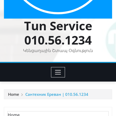
Tun Service
010.56.1234
Կենցաղային Շտապ Օգնություն
Home
Сантехник Ереван | 010.56.1234
Home