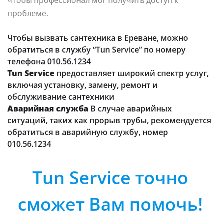
чтобы профессионал мог получить доступ к
проблеме.
Чтобы вызвать сантехника в Ереване, можно
обратиться в службу “Tun Service” по номеру
телефона 010.56.1234
Tun Service
предоставляет широкий спектр услуг,
включая установку, замену, ремонт и
обслуживание сантехники
Аварийная служба
В случае аварийных
ситуаций, таких как прорыв трубы, рекомендуется
обратиться в аварийную службу, номер
010.56.1234
Tun Service точно
сможет Вам помочь!