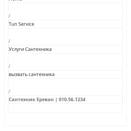
/
Tun Service
/
Услуги Сантехника
/
вызвать сантехника
/
Сантехник Ереван | 010.56.1234