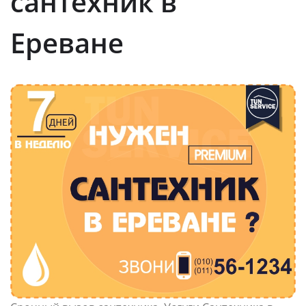
сантехник в
Ереване