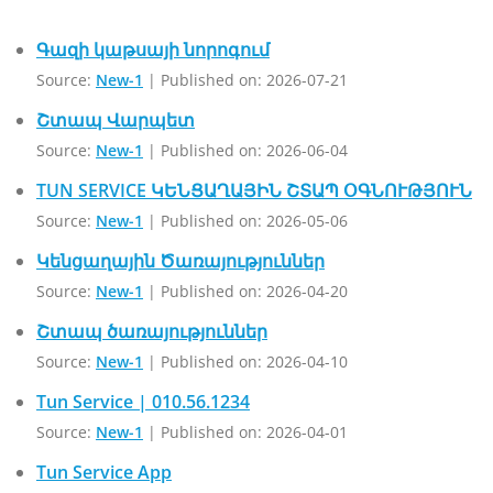
Գազի կաթսայի նորոգում
Source:
New-1
Published on: 2026-07-21
Շտապ Վարպետ
Source:
New-1
Published on: 2026-06-04
TUN SERVICE ԿԵՆՑԱՂԱՅԻՆ ՇՏԱՊ ՕԳՆՈՒԹՅՈՒՆ
Source:
New-1
Published on: 2026-05-06
Կենցաղային Ծառայություններ
Source:
New-1
Published on: 2026-04-20
Շտապ ծառայություններ
Source:
New-1
Published on: 2026-04-10
Tun Service | 010.56.1234
Source:
New-1
Published on: 2026-04-01
Tun Service App