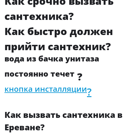
Как срочно вызвать
сантехника?
Как быстро должен
прийти сантехник?
вода из бачка унитаза
постоянно течет
?
кнопка инсталляции
?
Как вызвать сантехника в
Ереване?