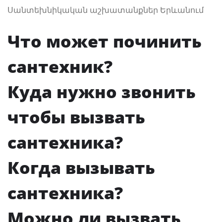
Սանտեխնիկական աշխատանքներ Երևանում
Что может починить
сантехник?
Куда нужно звонить
чтобы вызвать
сантехника?
Когда вызывать
сантехника?
Можно ли вызвать