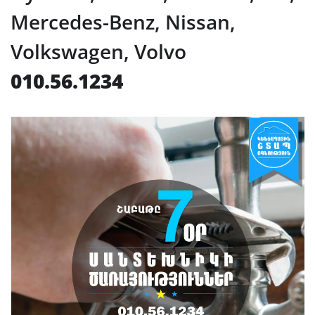
Mercedes-Benz, Nissan,
Volkswagen, Volvo
010.56.1234