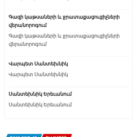
Գազի կաթսաների և ջրատաքացուցիչների
վերանորոգում
Գազի կաթսաների և ջրատաքացուցիչների
վերանորոգում
Վարպետ Սանտեխնիկ
Վարպետ Սանտեխնիկ
Սանտեխնիկ Երեւանում
Սանտեխնիկ Երեւանում