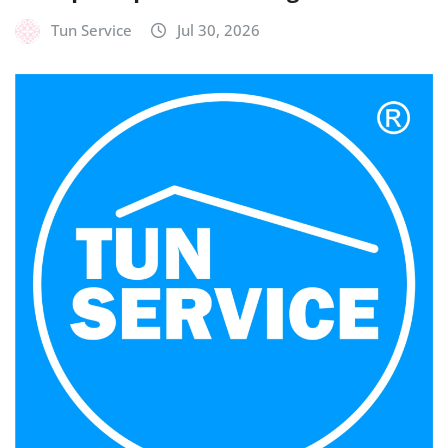
Tun Service
Jul 30, 2026