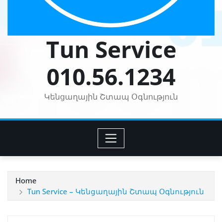
Tun Service
010.56.1234
Կենցաղային Շտապ Օգնություն
Home
Tun Service – Կենցաղային Շտապ Օգնություն