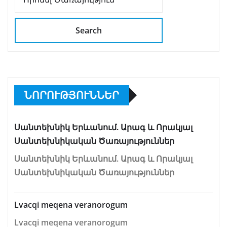
Search
ՆՈՐՈՒԹՅՈՒՆՆԵՐ
Սանտեխնիկ Երևանում. Արագ և Որակյալ
Սանտեխնիկական Ծառայություններ
Սանտեխնիկ Երևանում. Արագ և Որակյալ
Սանտեխնիկական Ծառայություններ
Lvacqi meqena veranorogum
Lvacqi meqena veranorogum