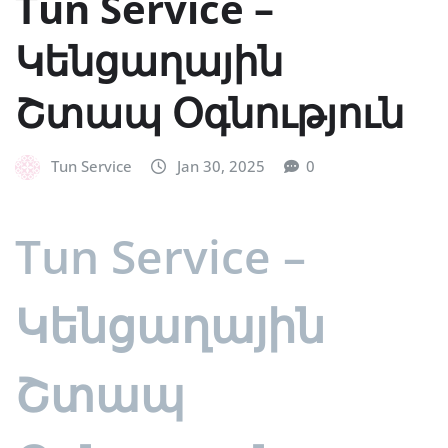
Tun Service –
Կենցաղային
Շտապ Օգնություն
Tun Service
Jan 30, 2025
0
Tun Service –
Կենցաղային
Շտապ