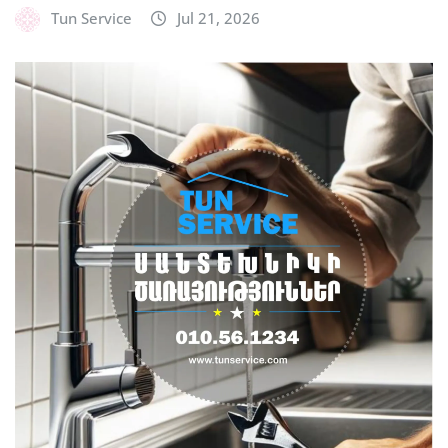
Tun Service
Jul 21, 2026