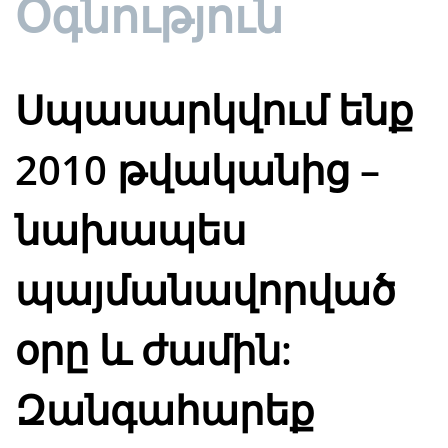
Օգնություն
Սպասարկվում ենք
2010 թվականից –
նախապես
պայմանավորված
օրը և ժամին:
Զանգահարեք