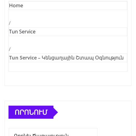
Home
/
Tun Service
/
Tun Service – Կենցաղային Շտապ Օգնություն
ՈՐՈՆՈՒՄ