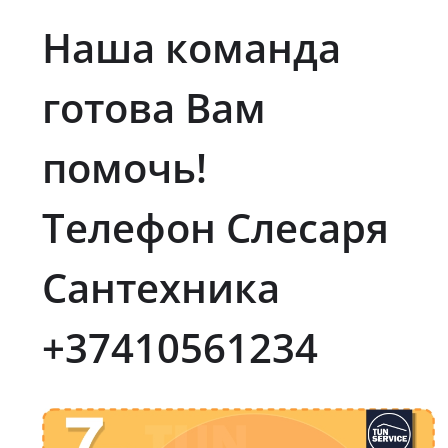
Наша команда
готова Вам
помочь!
Телефон Слесаря
Сантехника
+37410561234