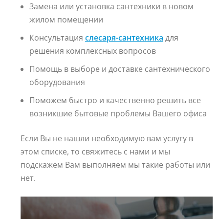
Замена или установка сантехники в новом
жилом помещении
Консультация
слесаря-сантехника
для
решения комплексных вопросов
Помощь в выборе и доставке сантехнического
оборудования
Поможем быстро и качественно решить все
возникшие бытовые проблемы Вашего офиса
Если Вы не нашли необходимую вам услугу в
этом списке, то свяжитесь с нами и мы
подскажем Вам выполняем мы такие работы или
нет.