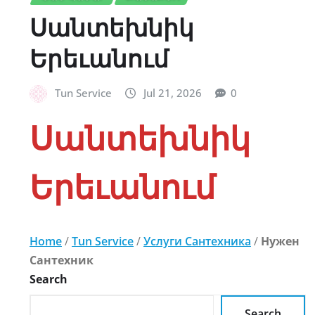
Սանտեխնիկ
Երեւանում
Tun Service
Jul 21, 2026
0
Սանտեխնիկ
Երեւանում
Home
/
Tun Service
/
Услуги Сантехника
/
Нужен
Сантехник
Search
Search