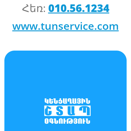
Հեռ:
010.56.1234
www.tunservice.com