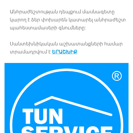
Անհրաժեշտության դեպքում մասնագետը
կարող է ձեր փոխարեն կատարել անհրաժեշտ
պահեստամասերի գնումները:
Սանտեխնիկական աշխատանքների համար
տրամադրվում է
ԵՐԱՇԽԻՔ