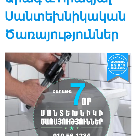
Սանտեխնիկական
Ծառայություններ