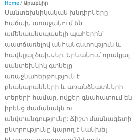
Home
/
Արաբկիր
Սանտեխնիկական խնդիրները
հաճախ առաջանում են
ամենաանսպասելի պահերին՝
պատճառելով անհանգստություն և
հավելյալ ծախսեր: Երևանում որակյալ
սանտեխնիկ գտնելը
առաջնահերթություն է
բնակարանների և առանձնատների
տերերի համար, ովքեր գնահատում են
իրենց ժամանակն ու
անվտանգությունը: Ճիշտ մասնագետի
ընտրությունը կարող է կանխել
հետագա բարդությունները և