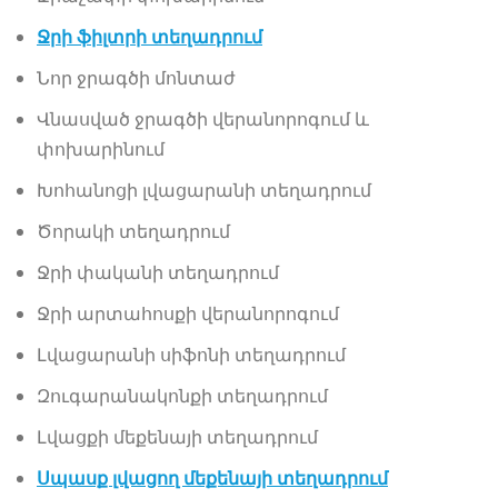
Ջրի ֆիլտրի տեղադրում
Նոր ջրագծի մոնտաժ
Վնասված ջրագծի վերանորոգում և
փոխարինում
Խոհանոցի լվացարանի տեղադրում
Ծորակի տեղադրում
Ջրի փականի տեղադրում
Ջրի արտահոսքի վերանորոգում
Լվացարանի սիֆոնի տեղադրում
Զուգարանակոնքի տեղադրում
Լվացքի մեքենայի տեղադրում
Սպասք լվացող մեքենայի տեղադրում