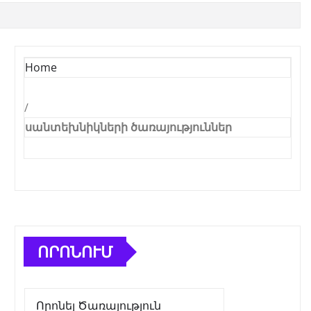
Home
/
սանտեխնիկների ծառայություններ
ՈՐՈՆՈՒՄ