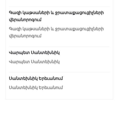
Գազի կաթսաների և ջրատաքացուցիչների
վերանորոգում
Գազի կաթսաների և ջրատաքացուցիչների
վերանորոգում
Վարպետ Սանտեխնիկ
Վարպետ Սանտեխնիկ
Սանտեխնիկ Երեւանում
Սանտեխնիկ Երեւանում