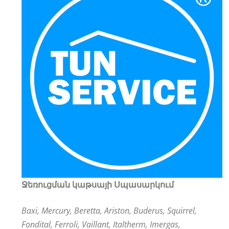
Ջեռուցման կաթսայի Սպասարկում
Baxi, Mercury, Beretta, Ariston, Buderus, Squirrel,
Fondital, Ferroli, Vaillant, Italtherm, Imergas,