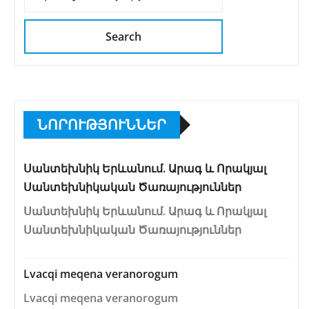
Search
ՆՈՐՈՒԹՅՈՒՆՆԵՐ
Սանտեխնիկ Երևանում. Արագ և Որակյալ
Սանտեխնիկական Ծառայություններ
Սանտեխնիկ Երևանում. Արագ և Որակյալ
Սանտեխնիկական Ծառայություններ
Lvacqi meqena veranorogum
Lvacqi meqena veranorogum