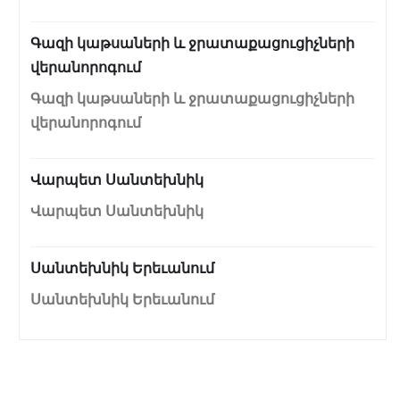
Գազի կաթսաների և ջրատաքացուցիչների
վերանորոգում
Գազի կաթսաների և ջրատաքացուցիչների
վերանորոգում
Վարպետ Սանտեխնիկ
Վարպետ Սանտեխնիկ
Սանտեխնիկ Երեւանում
Սանտեխնիկ Երեւանում