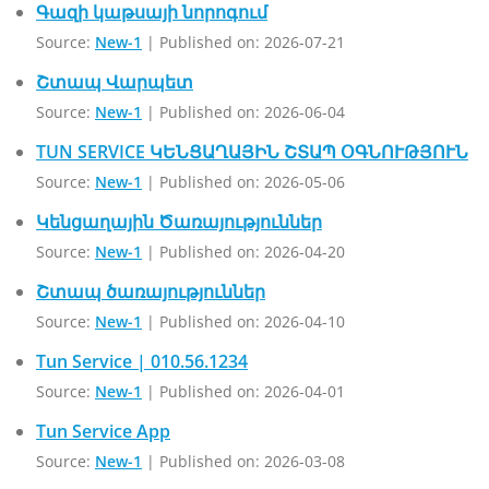
Գազի կաթսայի նորոգում
Source:
New-1
Published on: 2026-07-21
Շտապ Վարպետ
Source:
New-1
Published on: 2026-06-04
TUN SERVICE ԿԵՆՑԱՂԱՅԻՆ ՇՏԱՊ ՕԳՆՈՒԹՅՈՒՆ
Source:
New-1
Published on: 2026-05-06
Կենցաղային Ծառայություններ
Source:
New-1
Published on: 2026-04-20
Շտապ ծառայություններ
Source:
New-1
Published on: 2026-04-10
Tun Service | 010.56.1234
Source:
New-1
Published on: 2026-04-01
Tun Service App
Source:
New-1
Published on: 2026-03-08