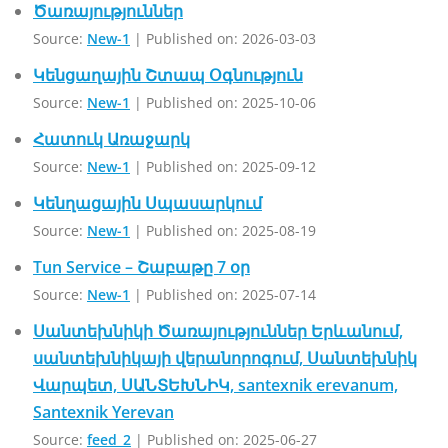
Ծառայություններ
Source:
New-1
Published on: 2026-03-03
Կենցաղային Շտապ Օգնություն
Source:
New-1
Published on: 2025-10-06
Հատուկ Առաջարկ
Source:
New-1
Published on: 2025-09-12
Կենղացային Սպասարկում
Source:
New-1
Published on: 2025-08-19
Tun Service – Շաբաթը 7 օր
Source:
New-1
Published on: 2025-07-14
Սանտեխնիկի Ծառայություններ Երևանում,
սանտեխնիկայի վերանորոգում, Սանտեխնիկ
Վարպետ, ՍԱՆՏԵԽՆԻԿ, santexnik erevanum,
Santexnik Yerevan
Source:
feed_2
Published on: 2025-06-27