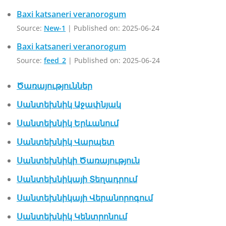
Baxi katsaneri veranorogum
Source:
New-1
Published on: 2025-06-24
Baxi katsaneri veranorogum
Source:
feed_2
Published on: 2025-06-24
Ծառայություններ
Սանտեխնիկ Աջափնյակ
Սանտեխնիկ Երևանում
Սանտեխնիկ Վարպետ
Սանտեխնիկի Ծառայություն
Սանտեխնիկայի Տեղադրում
Սանտեխնիկայի Վերանորոգում
Սանտեխնիկ Կենտրոնում