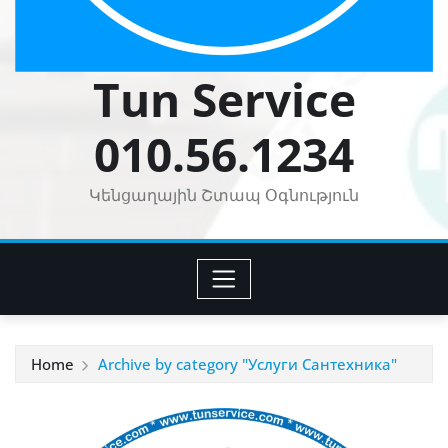
Tun Service
010.56.1234
Կենցաղային Շտապ Օգնություն
Home
Archive by category "Услуги Сантехника"