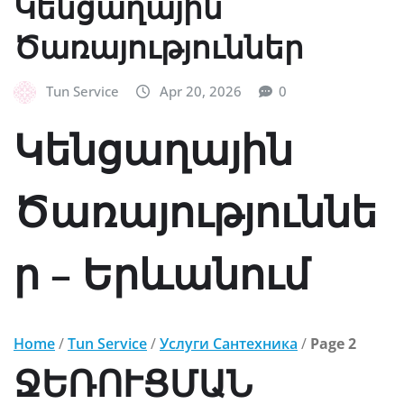
Կենցաղային
Ծառայություններ
Tun Service
Apr 20, 2026
0
Կենցաղային
Ծառայություննե
ր – Երևանում
Home
/
Tun Service
/
Услуги Сантехника
/
Page 2
ՋԵՌՈՒՑՄԱՆ