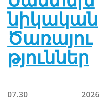
նիկական
Ծառայու
թյուններ
07.30
2026