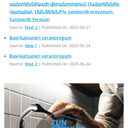
սանտեխնիկայի վերանորոգում, Սանտեխնիկ
Վարպետ, ՍԱՆՏԵԽՆԻԿ, santexnik erevanum,
Santexnik Yerevan
Source:
feed_2
Published on: 2025-06-27
Baxi katsaneri veranorogum
Source:
New-1
Published on: 2025-06-24
Baxi katsaneri veranorogum
Source:
feed_2
Published on: 2025-06-24