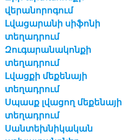
վերանորոգում
Լվացարանի սիֆոնի
տեղադրում
Զուգարանակոնքի
տեղադրում
Լվացքի մեքենայի
տեղադրում
Սպասք լվացող մեքենայի
տեղադրում
Սանտեխնիկական