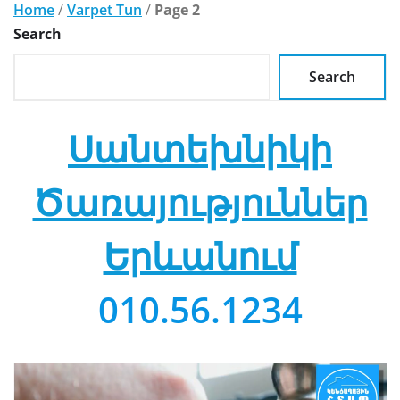
Home
/
Varpet Tun
/
Page 2
Search
Search
Սանտեխնիկի
Ծառայություններ
Երևանում
010.56.1234