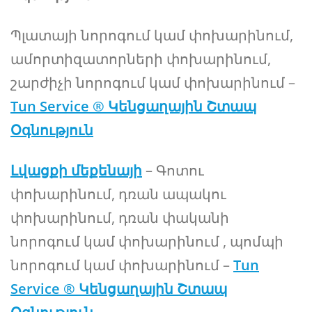
Պլատայի նորոգում կամ փոխարինում,
ամորտիզատորների փոխարինում,
շարժիչի նորոգում կամ փոխարինում –
Tun Service ® Կենցաղային Շտապ
Օգնություն
Լվացքի մեքենայի
– Գոտու
փոխարինում, դռան ապակու
փոխարինում, դռան փականի
նորոգում կամ փոխարինում , պոմպի
նորոգում կամ փոխարինում –
Tun
Service ® Կենցաղային Շտապ