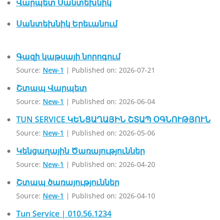
Վարպետ Սանտեխնիկ
Սանտեխնիկ Երեւանում
Գազի կաթսայի նորոգում
Source:
New-1
Published on: 2026-07-21
Շտապ Վարպետ
Source:
New-1
Published on: 2026-06-04
TUN SERVICE ԿԵՆՑԱՂԱՅԻՆ ՇՏԱՊ ՕԳՆՈՒԹՅՈՒՆ
Source:
New-1
Published on: 2026-05-06
Կենցաղային Ծառայություններ
Source:
New-1
Published on: 2026-04-20
Շտապ ծառայություններ
Source:
New-1
Published on: 2026-04-10
Tun Service | 010.56.1234