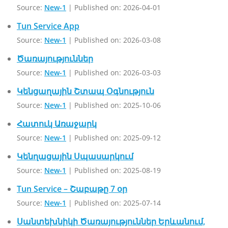
Source:
New-1
Published on: 2026-04-01
Tun Service App
Source:
New-1
Published on: 2026-03-08
Ծառայություններ
Source:
New-1
Published on: 2026-03-03
Կենցաղային Շտապ Օգնություն
Source:
New-1
Published on: 2025-10-06
Հատուկ Առաջարկ
Source:
New-1
Published on: 2025-09-12
Կենղացային Սպասարկում
Source:
New-1
Published on: 2025-08-19
Tun Service – Շաբաթը 7 օր
Source:
New-1
Published on: 2025-07-14
Սանտեխնիկի Ծառայություններ Երևանում,