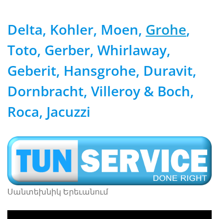
Delta, Kohler, Moen,
Grohe
,
Toto, Gerber, Whirlaway,
Geberit, Hansgrohe, Duravit,
Dornbracht, Villeroy & Boch,
Roca, Jacuzzi
Սանտեխնիկ Երեւանում