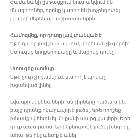
Ժամանակի ընթացքում կուտակվում են
մնացորդներ, որոնք կարող են խոչընդոտել
լվացքի մեքենայի աշխատանքին:
Համոզվեք, որ դուռը լավ փակված է
Եթե դուռը լավ չի փակվում, մեքենան չի գործի:
Ստուգեք կողքերի բացը և մաքրեք դուռը:
Ստուգեք պոմպը
Եթե ջուր չի քամվում, կարող է պոմպը
խցանված լինել:
Լվացքի մեքենաների խնդիրները հաճախ են,
բայց դրանք հնարավոր է լուծել, եթե որոշեք
խնամքով հետևել մի քանի պարզ քայլերի։ Եթե
դուք պատրաստ եք ինքնուրույն լուծել խնդիրը,
ահա՝ թե ինչ պետք է անել