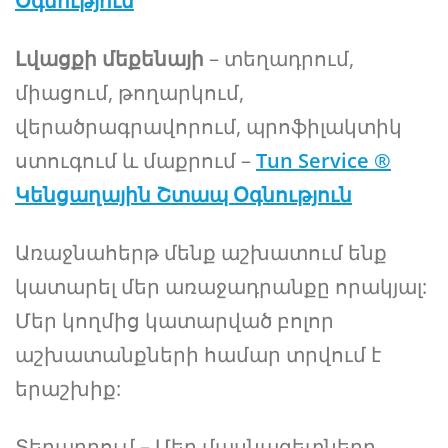
Օգնություն
Լվացքի մեքենայի
– տեղադրում,
միացում, թողարկում,
վերածրագրավորում, պրոֆիլակտիկ
ստուգում և մաքրում –
Tun Service ®
Կենցաղային Շտապ Օգնություն
Առաջնահերթ մենք աշխատում ենք
կատարել մեր առաջադրանքը որակյալ:
Մեր կողմից կատարված բոլոր
աշխատանքների համար տրվում է
երաշխիք:
Տեղադրում – Մեր մասնագետները