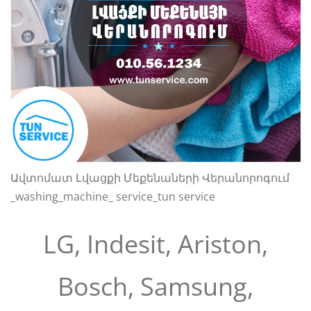
Ավտոմատ Լվացքի Մեքենաների Վերանորոգում
_washing_machine_ service_tun service
LG, Indesit, Ariston,
Bosch, Samsung,