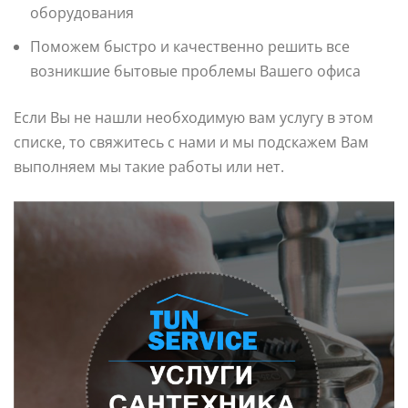
оборудования
Поможем быстро и качественно решить все
возникшие бытовые проблемы Вашего офиса
Если Вы не нашли необходимую вам услугу в этом
списке, то свяжитесь с нами и мы подскажем Вам
выполняем мы такие работы или нет.