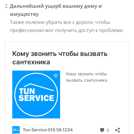
Дальнейший ущерб вашему дому и
имуществу
Также полезно убрать все с дороги, чтобы
профессионал мог получить доступ к проблеме.