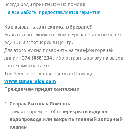
Всегда рады прийти Вам на помощь!
На все работы предоставляется гарантия
Как вызвать сантехника в Ереване?
Вызвать сантехника на дом в Ереване можно через
единый диспетчерский центр.
Для этого нужно позвонить на телефон горячей
линии
+374 10561234
либо оставить заявку на вызов
сантехника на сайте:
Tun Service — Скорая Бытовая Помощь.
www.tunservice.com
Прежде чем придет сантехник
Скорая Бытовая Помощь
найдите время, чтобы
перекрыть воду на
водопроводе или закрыть главный запорный
клапан