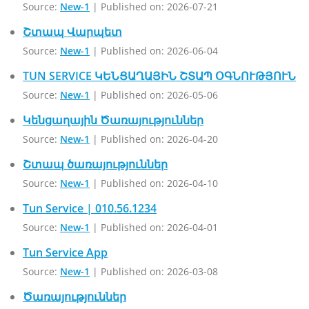
Source:
New-1
Published on: 2026-07-21
Շտապ Վարպետ
Source:
New-1
Published on: 2026-06-04
TUN SERVICE ԿԵՆՑԱՂԱՅԻՆ ՇՏԱՊ ՕԳՆՈՒԹՅՈՒՆ
Source:
New-1
Published on: 2026-05-06
Կենցաղային Ծառայություններ
Source:
New-1
Published on: 2026-04-20
Շտապ ծառայություններ
Source:
New-1
Published on: 2026-04-10
Tun Service | 010.56.1234
Source:
New-1
Published on: 2026-04-01
Tun Service App
Source:
New-1
Published on: 2026-03-08
Ծառայություններ