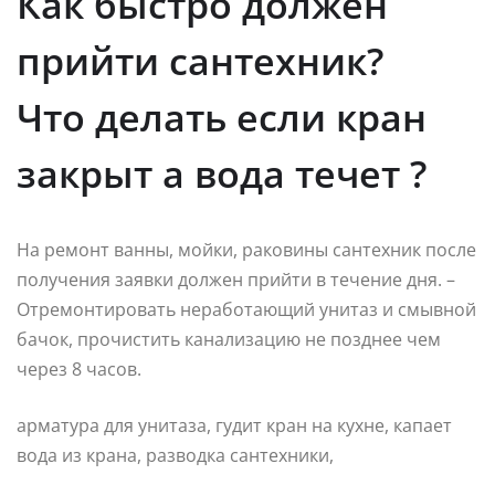
Как быстро должен
прийти сантехник?
Что делать если кран
закрыт а вода течет ?
На ремонт ванны, мойки, раковины сантехник после
получения заявки должен прийти в течение дня. –
Отремонтировать неработающий унитаз и смывной
бачок, прочистить канализацию не позднее чем
через 8 часов.
арматура для унитаза, гудит кран на кухне, капает
вода из крана, разводка сантехники,