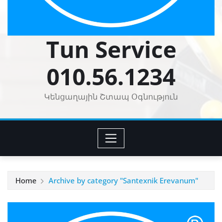
Tun Service
010.56.1234
Կենցաղային Շտապ Օգնություն
Home
Archive by category "Santexnik Erevanum"