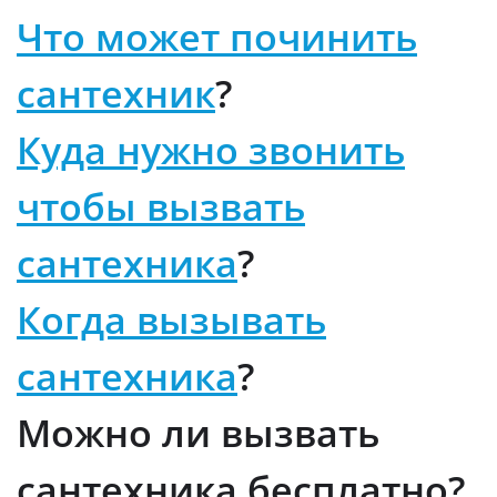
Что может починить
сантехник
?
Куда нужно звонить
чтобы вызвать
сантехника
?
Когда вызывать
сантехника
?
Можно ли вызвать
сантехника бесплатно?