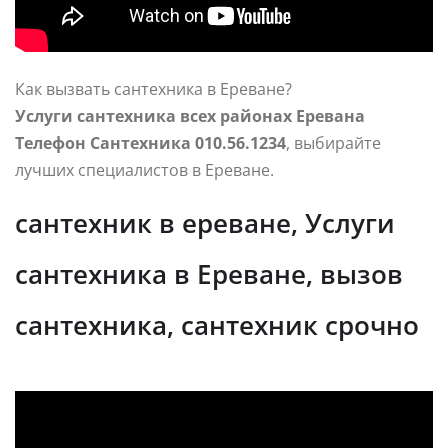
Как вызвать сантехника в Ереване?
Услуги сантехника всех районах Еревана
Телефон Сантехника 010.56.1234
, выбирайте
лучших специалистов в Ереване.
сантехник в ереване, Услуги
сантехника в Ереване, вызов
сантехника, сантехник срочно