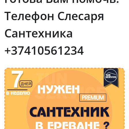
Телефон Слесаря
Сантехника
+37410561234