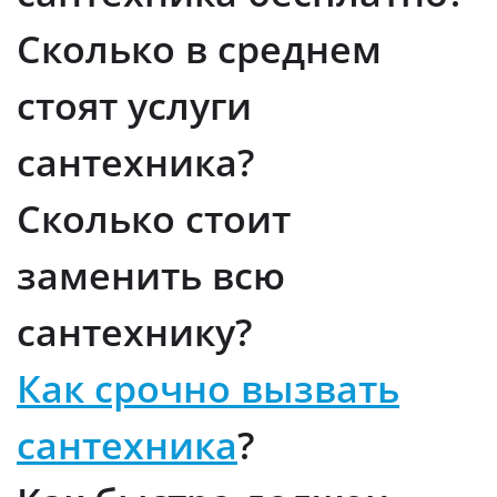
Сколько в среднем
стоят услуги
сантехника?
Сколько стоит
заменить всю
сантехнику?
Как срочно вызвать
сантехника
?