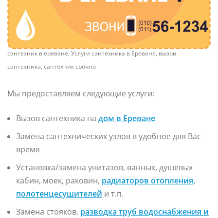
сантехник в ереване, Услуги сантехника в Ереване, вызов
сантехника, сантехник срочно
Мы предоставляем следующие услуги:
Вызов сантехника на
дом в Ереване
Замена сантехнических узлов в удобное для Вас
время
Установка/замена унитазов, ванных, душевых
кабин, моек, раковин,
радиаторов отопления,
полотенцесушителей
и т.п.
Замена стояков,
разводка труб водоснабжения и