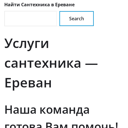
Найти Сантехника в Ереване
Search
Услуги
сантехника —
Ереван
Наша команда
готова Вам помочь!